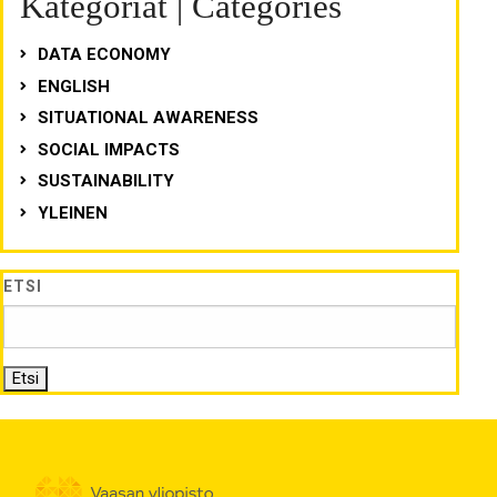
Kategoriat | Categories
DATA ECONOMY
ENGLISH
SITUATIONAL AWARENESS
SOCIAL IMPACTS
SUSTAINABILITY
YLEINEN
ETSI
Etsi