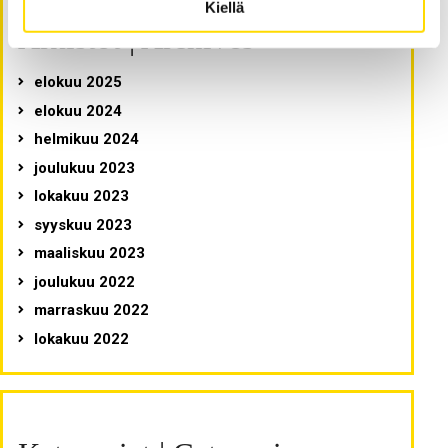
Kiellä
Arkistot | Archives
elokuu 2025
elokuu 2024
helmikuu 2024
joulukuu 2023
lokakuu 2023
syyskuu 2023
maaliskuu 2023
joulukuu 2022
marraskuu 2022
lokakuu 2022